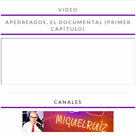
VIDEO
APEDREADOS, EL DOCUMENTAL (PRIMER
CAPÍTULO)
CANALES