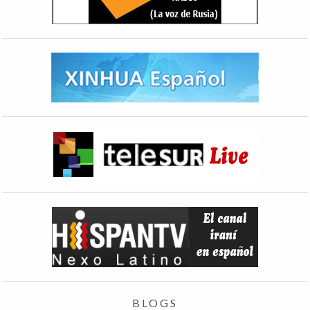
BLOGS