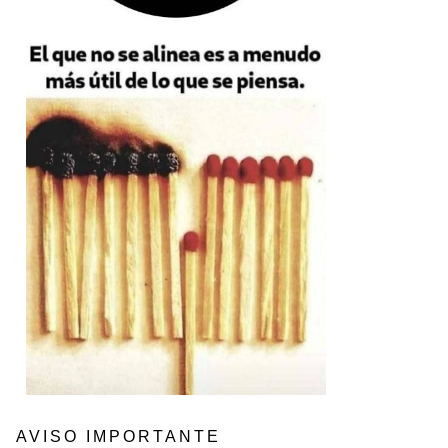
AVISO IMPORTANTE