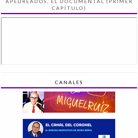
APEDREADOS, EL DOCUMENTAL (PRIMER
CAPÍTULO)
CANALES