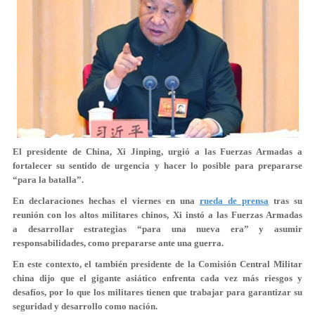
El presidente de China, Xi Jinping, urgió a las Fuerzas Armadas a
fortalecer su sentido de urgencia y hacer lo posible para prepararse
“para la batalla”.
En declaraciones hechas el viernes en una
rueda de prensa
tras su
reunión con los altos militares chinos, Xi instó a las Fuerzas Armadas
a desarrollar estrategias “para una nueva era” y asumir
responsabilidades, como prepararse ante una guerra.
En este contexto, el también presidente de la Comisión Central Militar
china dijo que el gigante asiático enfrenta cada vez más riesgos y
desafíos, por lo que los militares tienen que trabajar para garantizar su
seguridad y desarrollo como nación.