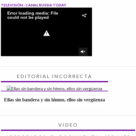
TELEVISIÓN - CANAL RUSSIA TODAY
EDITORIAL INCORRECTA
Ellas sin bandera y sin himno, ellos sin vergüenza
VIDEO