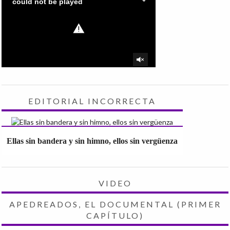
EDITORIAL INCORRECTA
Ellas sin bandera y sin himno, ellos sin vergüenza
VIDEO
APEDREADOS, EL DOCUMENTAL (PRIMER
CAPÍTULO)