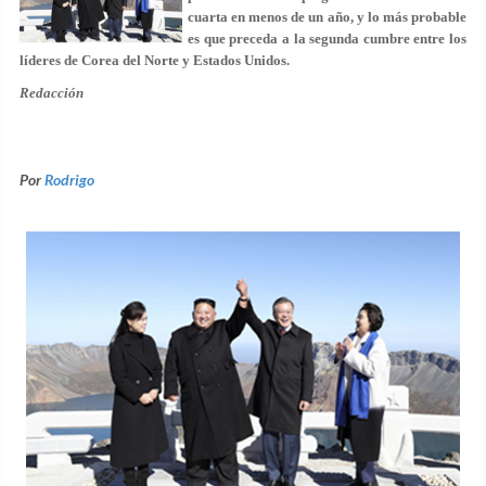
cuarta en menos de un año, y lo más probable
es que preceda a la segunda cumbre entre los
líderes de Corea del Norte y Estados Unidos.
Redacción
Por
Rodrigo