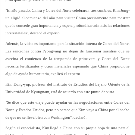
"El año pasado, China y Corea del Norte celebraron tres cumbres. Kim Jong-
un eligió el comienzo del año para visitar China precisamente para mostrar
que le concede gran importancia y espera profundizar aún más las relaciones
interestatales", destacó el experto.
Además, la visita es importante para la situación interna de Corea del Norte.
Las sanciones contra Pyongyang no dejan de funcionar mientras que se
avecina el comienzo de la temporada de primavera y Corea del Norte
necesita fertilizantes y otros materiales esperando que China proporcione
algo de ayuda humanitaria, explicó el experto.
Kim Dong-yup, profesor del Instituto de Estudios del Lejano Oriente de la
Universidad de Kyungnam, está de acuerdo con este punto de vista.
"Se dice que este viaje puede ayudar en las negociaciones entre Corea del
Norte y Estados Unidos, pero no parece que Kim vaya a China por el hecho
de que no se lleva bien con Washington", declaró.
Según el especialista, Kim llegó a China con su propia hoja de ruta para el