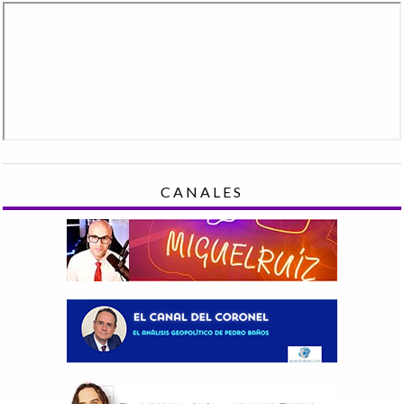
CANALES