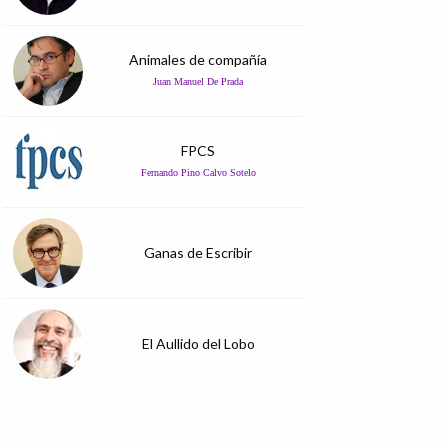
Animales de compañía
Juan Manuel De Prada
FPCS
Fernando Pino Calvo Sotelo
Ganas de Escribir
El Aullido del Lobo