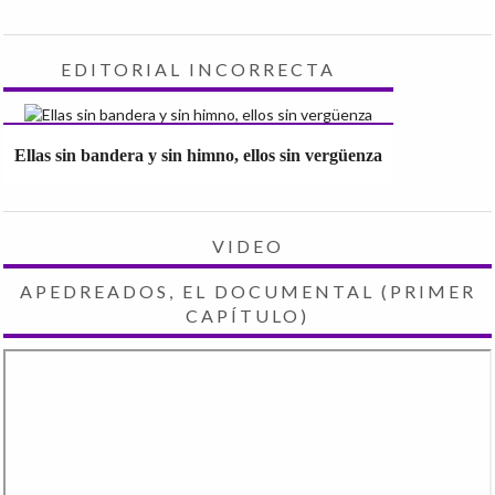
EDITORIAL INCORRECTA
Ellas sin bandera y sin himno, ellos sin vergüenza
VIDEO
APEDREADOS, EL DOCUMENTAL (PRIMER
CAPÍTULO)