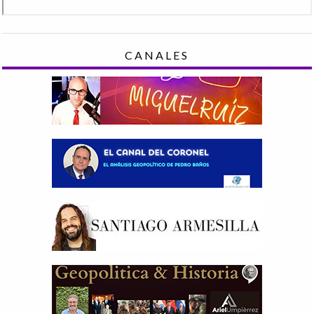
CANALES