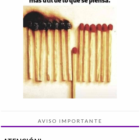
AVISO IMPORTANTE