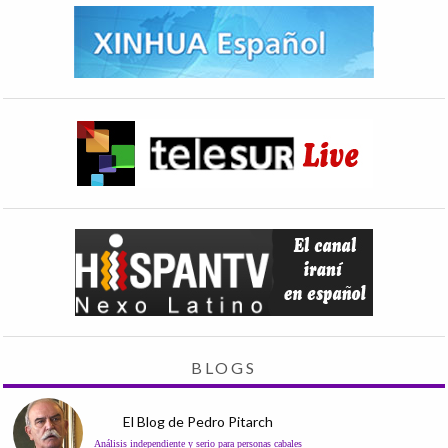
BLOGS
El Blog de Pedro Pitarch
Análisis independiente y serio para personas cabales