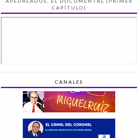
APEDREADOS, EL DOCUMENTAL (PRIMER
CAPÍTULO)
CANALES