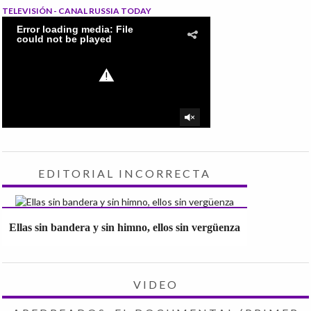
TELEVISIÓN - CANAL RUSSIA TODAY
EDITORIAL INCORRECTA
Ellas sin bandera y sin himno, ellos sin vergüenza
VIDEO