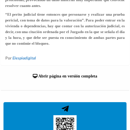
resolver cuanto antes.
“El perito judicial tiene entonces que personarse y realizar una prueba
pericial, con toma de datos para la valoración”. Para poder entrar en la
vivienda o dependencias, hay que contar con la autorización judicial, es
decir, con una citación ordenada por el Juzgado en la que se señala el día
y la hora, y que debe ser puesta en conocimiento de ambas partes para
que no continúe el bloqueo.
Por
Elespiadigital
Abrir página en versión completa