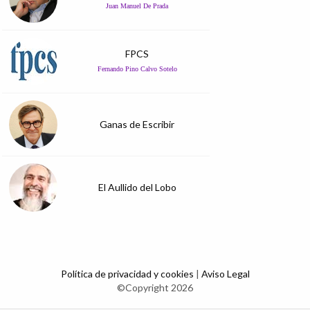
Juan Manuel De Prada
FPCS
Fernando Pino Calvo Sotelo
Ganas de Escribir
El Aullido del Lobo
Política de privacidad y cookies
|
Aviso Legal
©Copyright 2026