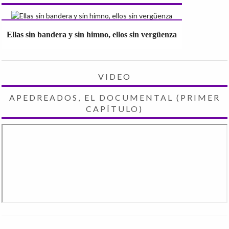
Ellas sin bandera y sin himno, ellos sin vergüenza
VIDEO
APEDREADOS, EL DOCUMENTAL (PRIMER
CAPÍTULO)