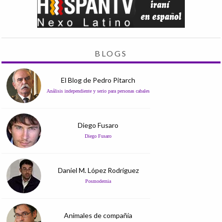
BLOGS
El Blog de Pedro Pitarch
Análisis independiente y serio para personas cabales
Diego Fusaro
Diego Fusaro
Daniel M. López Rodríguez
Posmodernia
Animales de compañía