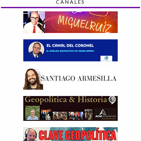
CANALES