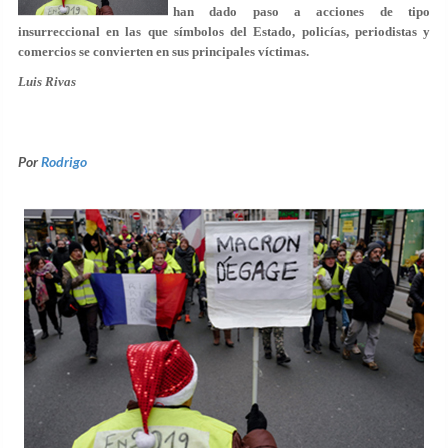
han dado paso a acciones de tipo
insurreccional en las que símbolos del Estado, policías, periodistas y
comercios se convierten en sus principales víctimas.
Luis Rivas
Por
Rodrigo