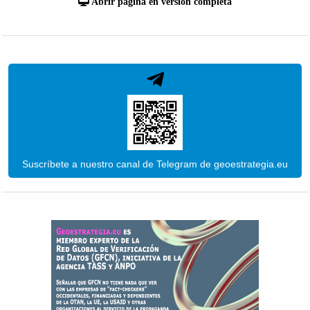
Abrir página en versión completa
Suscríbete a nuestro canal de Telegram de geoestrategia.eu