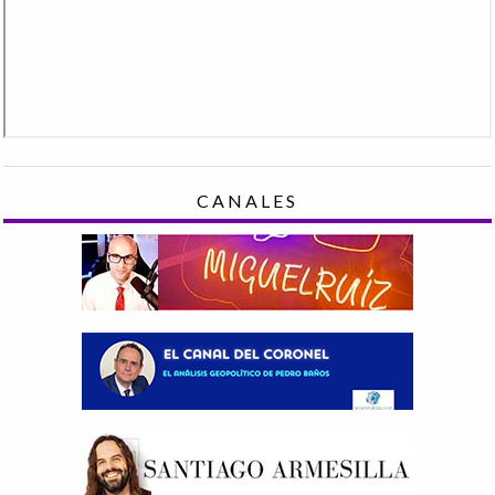
CANALES