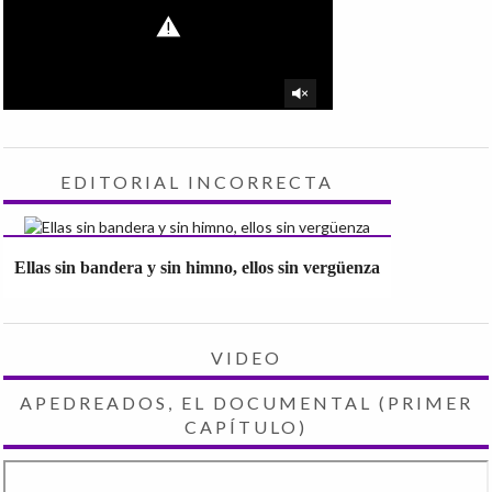
EDITORIAL INCORRECTA
Ellas sin bandera y sin himno, ellos sin vergüenza
VIDEO
APEDREADOS, EL DOCUMENTAL (PRIMER
CAPÍTULO)