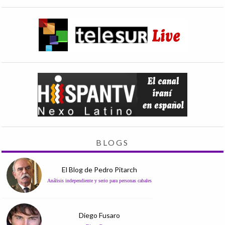
BLOGS
El Blog de Pedro Pitarch
Análisis independiente y serio para personas cabales
Diego Fusaro