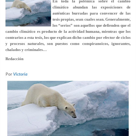
En toda la polémica sobre el cambio
climático abundan las exposiciones de
auténticas burradas para convencer de las
tesis propias, sean cuales sean. Generalmente,
los “serios” son aquellos que defienden que el
cambio climático es producto de la actividad humana, mientras que los
contrarios a esta tesis, los que explican dicho cambio por efector de ciclos
y procesos naturales, son puestos como conspiranoicos, ignorantes,
chalados y criminales…
Redacción
Por
Victoria