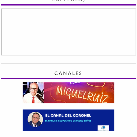
CANALES