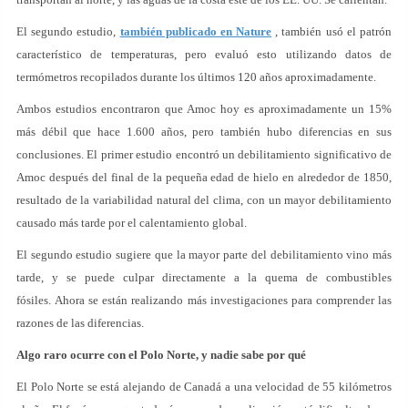
El segundo estudio,
también publicado en Nature
, también usó el patrón
característico de temperaturas, pero evaluó esto utilizando datos de
termómetros recopilados durante los últimos 120 años aproximadamente.
Ambos estudios encontraron que Amoc hoy es aproximadamente un 15%
más débil que hace 1.600 años, pero también hubo diferencias en sus
conclusiones. El primer estudio encontró un debilitamiento significativo de
Amoc después del final de la pequeña edad de hielo en alrededor de 1850,
resultado de la variabilidad natural del clima, con un mayor debilitamiento
causado más tarde por el calentamiento global.
El segundo estudio sugiere que la mayor parte del debilitamiento vino más
tarde, y se puede culpar directamente a la quema de combustibles
fósiles. Ahora se están realizando más investigaciones para comprender las
razones de las diferencias.
Algo raro ocurre con el Polo Norte, y nadie sabe por qué
El Polo Norte se está alejando de Canadá a una velocidad de 55 kilómetros