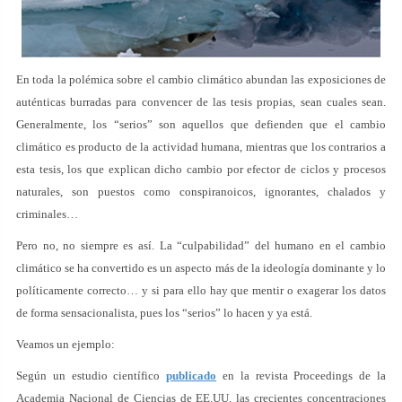
En toda la polémica sobre el cambio climático abundan las exposiciones de
auténticas burradas para convencer de las tesis propias, sean cuales sean.
Generalmente, los “serios” son aquellos que defienden que el cambio
climático es producto de la actividad humana, mientras que los contrarios a
esta tesis, los que explican dicho cambio por efector de ciclos y procesos
naturales, son puestos como conspiranoicos, ignorantes, chalados y
criminales…
Pero no, no siempre es así. La “culpabilidad” del humano en el cambio
climático se ha convertido es un aspecto más de la ideología dominante y lo
políticamente correcto… y si para ello hay que mentir o exagerar los datos
de forma sensacionalista, pues los “serios” lo hacen y ya está.
Veamos un ejemplo:
Según un estudio científico
publicado
en la revista Proceedings de la
Academia Nacional de Ciencias de EE.UU. las crecientes concentraciones