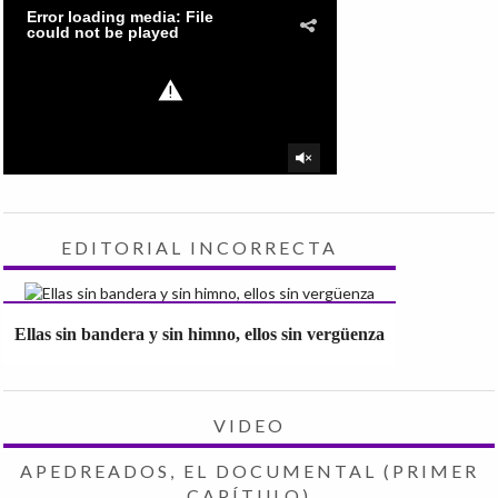
EDITORIAL INCORRECTA
Ellas sin bandera y sin himno, ellos sin vergüenza
VIDEO
APEDREADOS, EL DOCUMENTAL (PRIMER
CAPÍTULO)