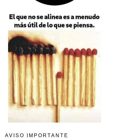
AVISO IMPORTANTE