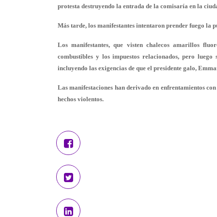
protesta destruyendo la entrada de la comisaría en la ciud
Más tarde, los manifestantes intentaron prender fuego la p
Los manifestantes, que visten chalecos amarillos fluor
combustibles y los impuestos relacionados, pero luego s
incluyendo las exigencias de que el presidente galo, Emma
Las manifestaciones han derivado en enfrentamientos con l
hechos violentos.