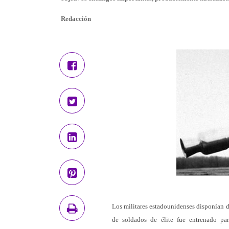
Redacción
Los militares estadounidenses disponían de
de soldados de élite fue entrenado par