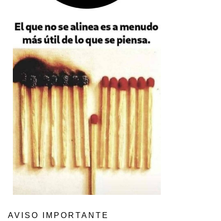
AVISO IMPORTANTE