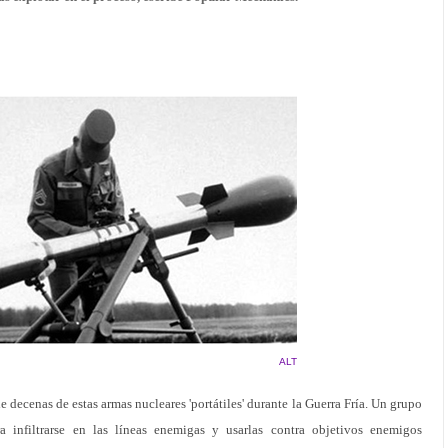
ALT
 decenas de estas armas nucleares 'portátiles' durante la Guerra Fría. Un grupo
a infiltrarse en las líneas enemigas y usarlas contra objetivos enemigos