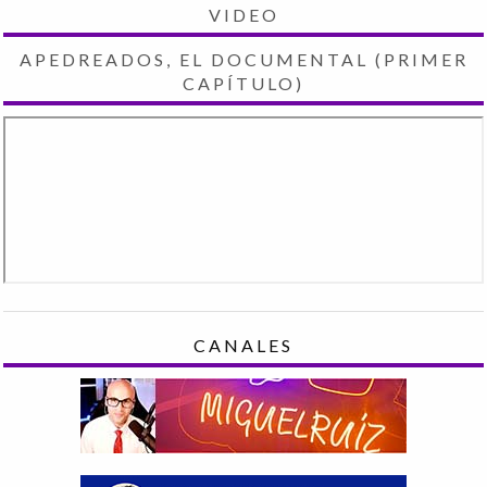
VIDEO
APEDREADOS, EL DOCUMENTAL (PRIMER
CAPÍTULO)
CANALES