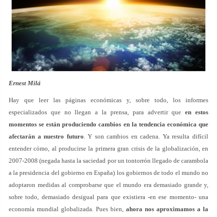
Ernest Milá
Hay que leer las páginas económicas y, sobre todo, los informes
especializados que no llegan a la prensa, para advertir que
en estos
momentos se están produciendo cambios en la tendencia económica que
afectarán a nuestro futuro
. Y son cambios en cadena. Ya resulta difícil
entender cómo, al producirse la primera gran crisis de la globalización, en
2007-2008 (negada hasta la saciedad por un tontorrón llegado de carambola
a la presidencia del gobierno en España) los gobiernos de todo el mundo no
adoptaron medidas al comprobarse que el mundo era demasiado grande y,
sobre todo, demasiado desigual para que existiera -en ese momento- una
economía mundial globalizada. Pues bien,
ahora nos aproximamos a la