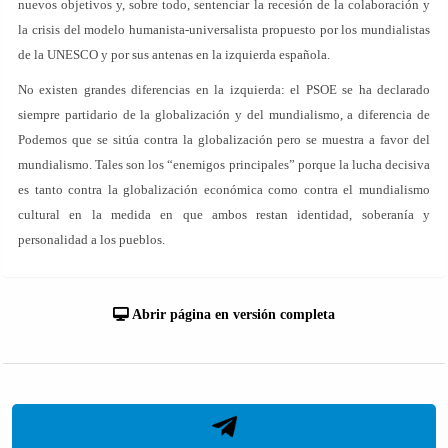
nuevos objetivos y, sobre todo, sentenciar la recesión de la colaboración y
la crisis del modelo humanista-universalista propuesto por los mundialistas
de la UNESCO y por sus antenas en la izquierda española.
No existen grandes diferencias en la izquierda: el PSOE se ha declarado
siempre partidario de la globalización y del mundialismo, a diferencia de
Podemos que se sitúa contra la globalización pero se muestra a favor del
mundialismo. Tales son los “enemigos principales” porque la lucha decisiva
es tanto contra la globalización económica como contra el mundialismo
cultural en la medida en que ambos restan identidad, soberanía y
personalidad a los pueblos.
Abrir página en versión completa