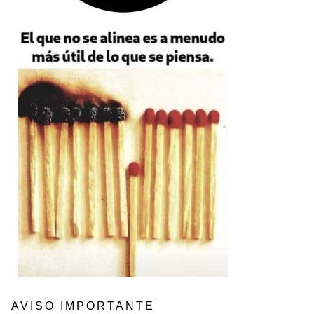
AVISO IMPORTANTE