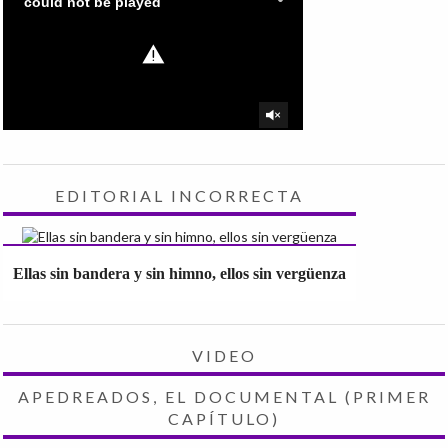
EDITORIAL INCORRECTA
Ellas sin bandera y sin himno, ellos sin vergüenza
VIDEO
APEDREADOS, EL DOCUMENTAL (PRIMER
CAPÍTULO)