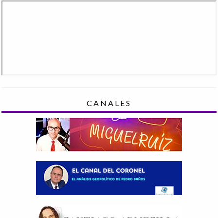
CANALES