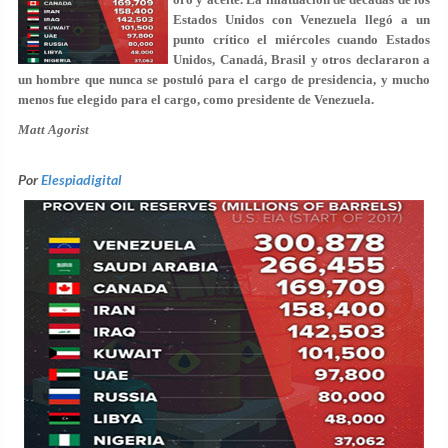
Estados Unidos con Venezuela llegó a un
punto crítico el miércoles cuando Estados
Unidos, Canadá, Brasil y otros declararon a
un hombre que nunca se postuló para el cargo de presidencia, y mucho
menos fue elegido para el cargo, como presidente de Venezuela.
Matt Agorist
Por
Elespiadigital