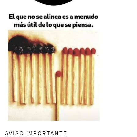
AVISO IMPORTANTE