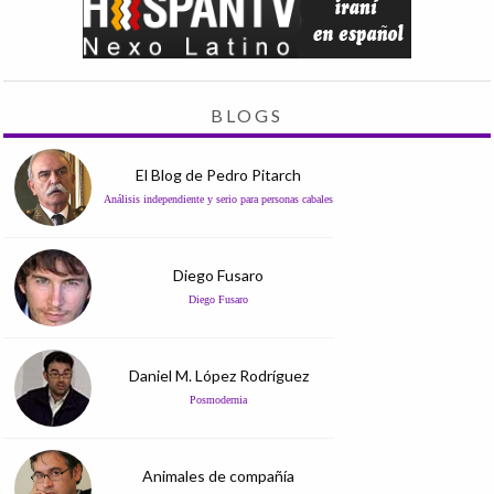
BLOGS
El Blog de Pedro Pitarch
Análisis independiente y serio para personas cabales
Diego Fusaro
Diego Fusaro
Daniel M. López Rodríguez
Posmodernia
Animales de compañía