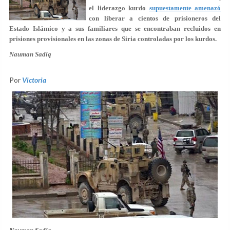
el liderazgo kurdo
supuestamente amenazó
con liberar a cientos de prisioneros del
Estado Islámico y a sus familiares que se encontraban recluidos en
prisiones provisionales en las zonas de Siria controladas por los kurdos.
Nauman Sadiq
Por
Victoria