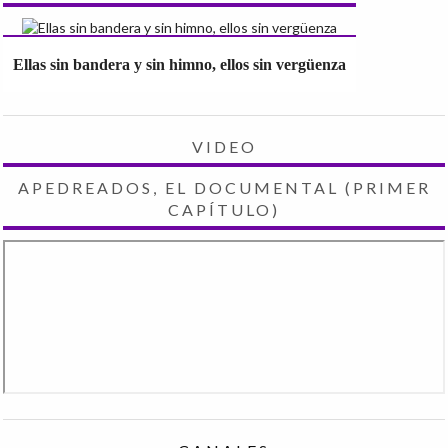
Ellas sin bandera y sin himno, ellos sin vergüenza
VIDEO
APEDREADOS, EL DOCUMENTAL (PRIMER
CAPÍTULO)