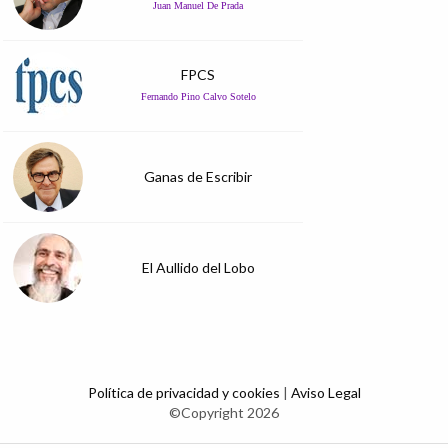
Juan Manuel De Prada
FPCS
Fernando Pino Calvo Sotelo
Ganas de Escribir
El Aullido del Lobo
Política de privacidad y cookies
|
Aviso Legal
©Copyright 2026