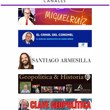
CANALES