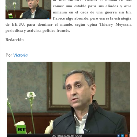
zonas: una estable para sus aliados y otra
inmersa en el caos de una guerra sin fin.
Parece algo absurdo, pero esa es la estrategia
de EE.UU. para dominar el mundo, según opina Thierry Meyssan,
periodista y activista político francés.
Redacción
Por
Victoria