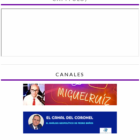
CANALES