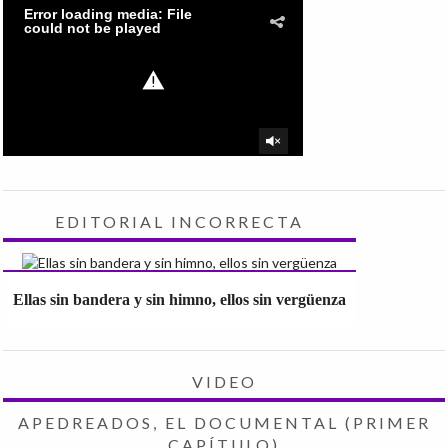
EDITORIAL INCORRECTA
Ellas sin bandera y sin himno, ellos sin vergüenza
VIDEO
APEDREADOS, EL DOCUMENTAL (PRIMER
CAPÍTULO)