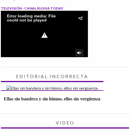
TELEVISIÓN - CANAL RUSSIA TODAY
EDITORIAL INCORRECTA
Ellas sin bandera y sin himno, ellos sin vergüenza
VIDEO