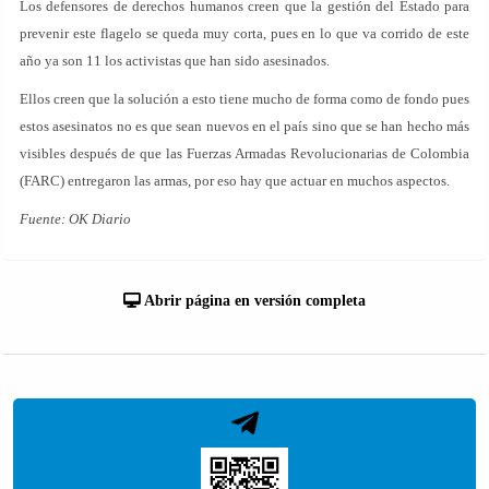
Los defensores de derechos humanos creen que la gestión del Estado para
prevenir este flagelo se queda muy corta, pues en lo que va corrido de este
año ya son 11 los activistas que han sido asesinados.
Ellos creen que la solución a esto tiene mucho de forma como de fondo pues
estos asesinatos no es que sean nuevos en el país sino que se han hecho más
visibles después de que las Fuerzas Armadas Revolucionarias de Colombia
(FARC) entregaron las armas, por eso hay que actuar en muchos aspectos.
Fuente: OK Diario
Abrir página en versión completa