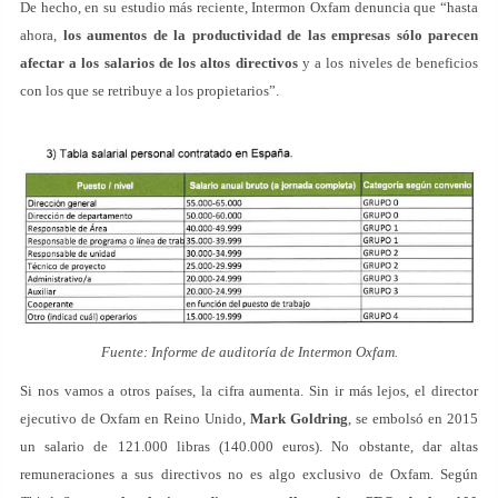
De hecho, en su estudio más reciente, Intermon Oxfam denuncia que “hasta
ahora,
los aumentos de la productividad de las empresas sólo parecen
afectar a los salarios de los altos directivos
y a los niveles de beneficios
con los que se retribuye a los propietarios”.
Fuente: Informe de auditoría de Intermon Oxfam.
Si nos vamos a otros países, la cifra aumenta. Sin ir más lejos, el director
ejecutivo de Oxfam en Reino Unido,
Mark Goldring
, se embolsó en 2015
un salario de 121.000 libras (140.000 euros). No obstante, dar altas
remuneraciones a sus directivos no es algo exclusivo de Oxfam. Según