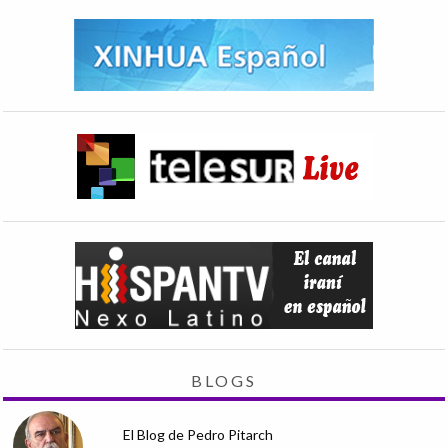
BLOGS
El Blog de Pedro Pitarch