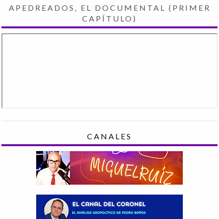
APEDREADOS, EL DOCUMENTAL (PRIMER
CAPÍTULO)
CANALES