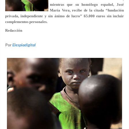
mientras que su homólogo español, José
María Vera, recibe de la citada
“fundación
privada, independiente y sin ánimo de lucro”
65.000 euros sin incluir
complementos personales.
Redacción
Por
Elespiadigital