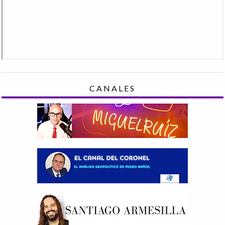
CANALES