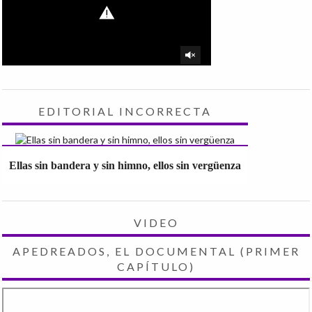
EDITORIAL INCORRECTA
Ellas sin bandera y sin himno, ellos sin vergüenza
VIDEO
APEDREADOS, EL DOCUMENTAL (PRIMER
CAPÍTULO)