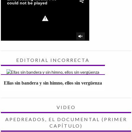
EDITORIAL INCORRECTA
Ellas sin bandera y sin himno, ellos sin vergüenza
VIDEO
APEDREADOS, EL DOCUMENTAL (PRIMER
CAPÍTULO)