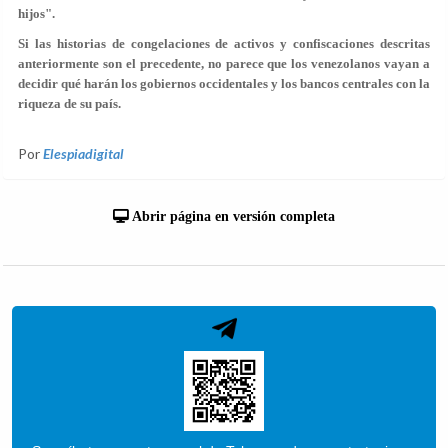
hijos".
Si las historias de congelaciones de activos y confiscaciones descritas
anteriormente son el precedente, no parece que los venezolanos vayan a
decidir qué harán los gobiernos occidentales y los bancos centrales con la
riqueza de su país.
Por
Elespiadigital
Abrir página en versión completa