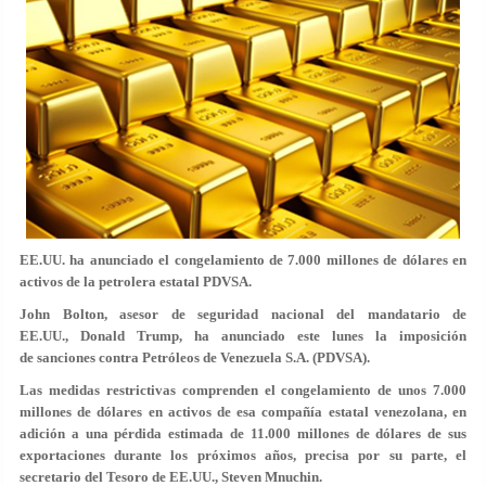
EE.UU. ha anunciado el congelamiento de 7.000 millones de dólares en
activos de la petrolera estatal PDVSA.
John Bolton, asesor de seguridad nacional del mandatario de
EE.UU., Donald Trump, ha anunciado este lunes la imposición
de
sanciones
contra Petróleos de Venezuela S.A. (PDVSA).
Las medidas restrictivas comprenden el congelamiento de unos
7.000
millones de dólares
en activos de esa compañía estatal venezolana, en
adición a una pérdida estimada de 11.000 millones de dólares de sus
exportaciones durante los próximos años, precisa por su parte, el
secretario del Tesoro de EE.UU., Steven Mnuchin.