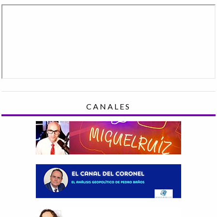
CANALES