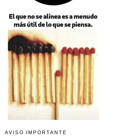
AVISO IMPORTANTE