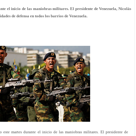
nte el inicio de las maniobras militares. El presidente de Venezuela, Nicolás
ades de defensa en todos los barrios de Venezuela.
 este martes durante el inicio de las maniobras militares. El presidente de