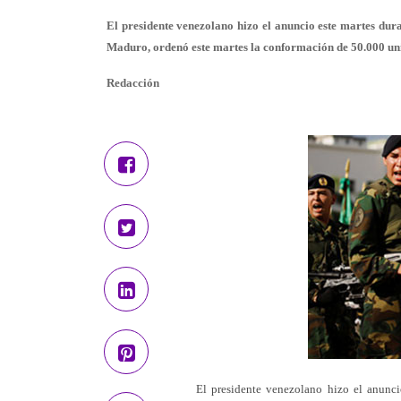
El presidente venezolano hizo el anuncio este martes dura
Maduro, ordenó este martes la conformación de 50.000 unid
Redacción
El presidente venezolano hizo el anuncio