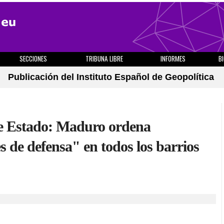
SECCIONES
TRIBUNA LIBRE
INFORMES
B
Publicación del Instituto Español de Geopolítica
 de Estado: Maduro ordena
 de defensa" en todos los barrios