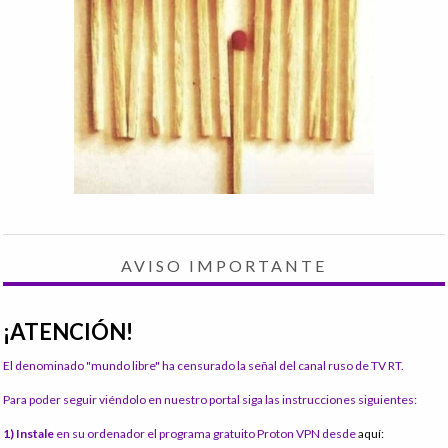
AVISO IMPORTANTE
¡ATENCIÓN!
El denominado "mundo libre" ha censurado la señal del canal ruso de TV RT.
Para poder seguir viéndolo en nuestro portal siga las instrucciones siguientes:
1) Instale
en su ordenador el programa gratuito Proton VPN desde
aquí: