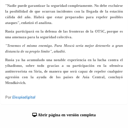
"Nadie puede garantizar la seguridad completamente. No debe excluirse
la posibilidad de que ocurran incidentes con la llegada de la estación
cálida del año. Habrá que estar preparados para repeler posibles
ataques", enfatizó el analista.
Rusia participará en la defensa de las fronteras de la OTSC, porque es
una amenaza para la seguridad colectiva.
"Tenemos el mismo enemigo. Para Moscú sería mejor detenerlo a gran
distancia de su propio límite", añadió.
Rusia ya ha acumulado una notable experiencia en la lucha contra el
yihadismo, sobre todo gracias a su participación en la ofensiva
antiterrorista en Siria, de manera que será capaz de repeler cualquier
agresión con la ayuda de los países de Asia Central, concluyó
Mendkóvich.
Por
Elespiadigital
Abrir página en versión completa