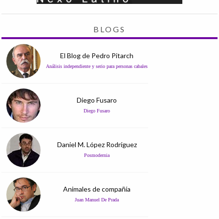
BLOGS
El Blog de Pedro Pitarch
Análisis independiente y serio para personas cabales
Diego Fusaro
Diego Fusaro
Daniel M. López Rodríguez
Posmodernia
Animales de compañía
Juan Manuel De Prada