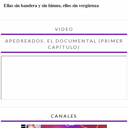
Ellas sin bandera y sin himno, ellos sin vergüenza
VIDEO
APEDREADOS, EL DOCUMENTAL (PRIMER
CAPÍTULO)
CANALES