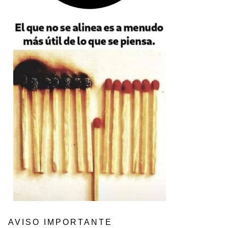
AVISO IMPORTANTE