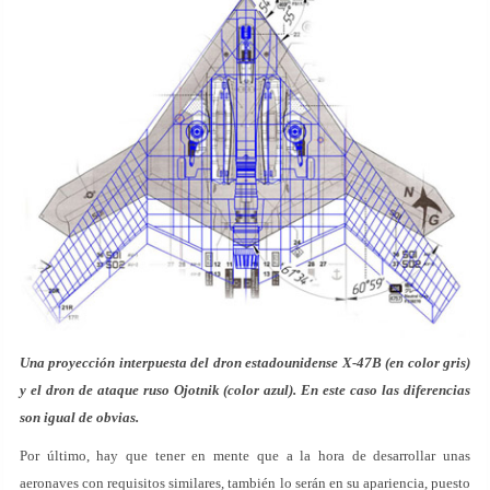
Una proyección interpuesta del dron estadounidense X-47B (en color gris)
y el dron de ataque ruso Ojotnik (color azul). En este caso las diferencias
son igual de obvias.
Por último, hay que tener en mente que a la hora de desarrollar unas
aeronaves con requisitos similares, también lo serán en su apariencia, puesto