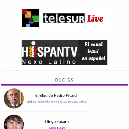
BLOGS
El Blog de Pedro Pitarch
Análisis independiente y serio para personas cabales
Diego Fusaro
Diego Fusaro