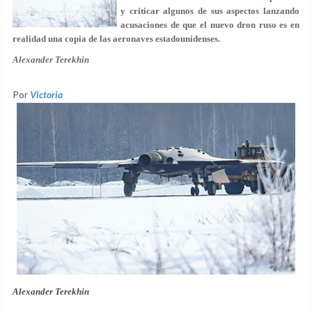
y criticar algunos de sus aspectos lanzando
acusaciones de que el nuevo dron ruso es en
realidad una copia de las aeronaves estadounidenses.
Alexander Terekhin
Por
Victoria
Alexander Terekhin