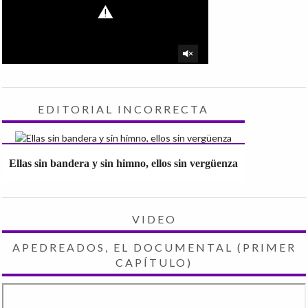
EDITORIAL INCORRECTA
Ellas sin bandera y sin himno, ellos sin vergüenza
VIDEO
APEDREADOS, EL DOCUMENTAL (PRIMER
CAPÍTULO)