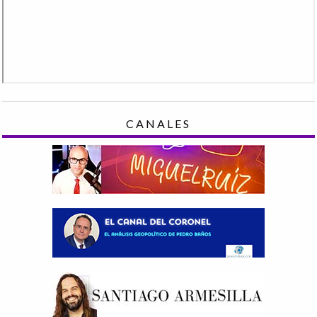
CANALES