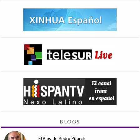
BLOGS
El Blog de Pedro Pitarch