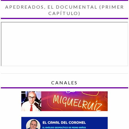
APEDREADOS, EL DOCUMENTAL (PRIMER
CAPÍTULO)
CANALES