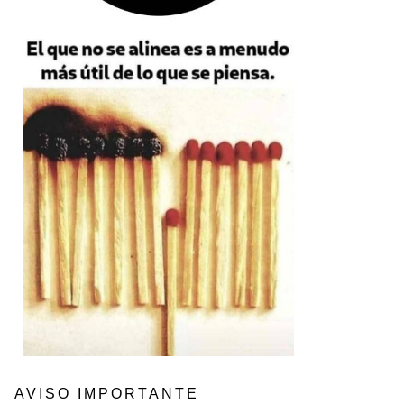
AVISO IMPORTANTE