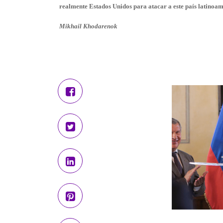
realmente Estados Unidos para atacar a este país latinoa
Mikhail Khodarenok