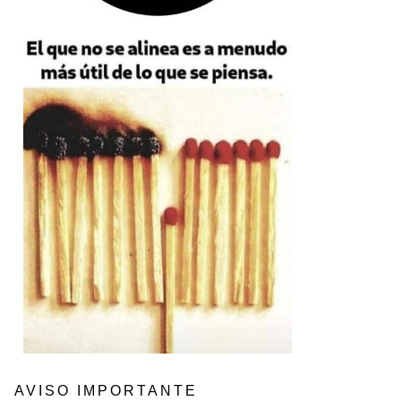
AVISO IMPORTANTE