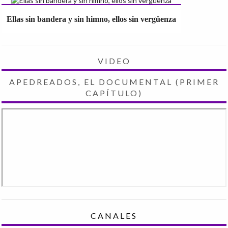
Ellas sin bandera y sin himno, ellos sin vergüenza
VIDEO
APEDREADOS, EL DOCUMENTAL (PRIMER
CAPÍTULO)
CANALES