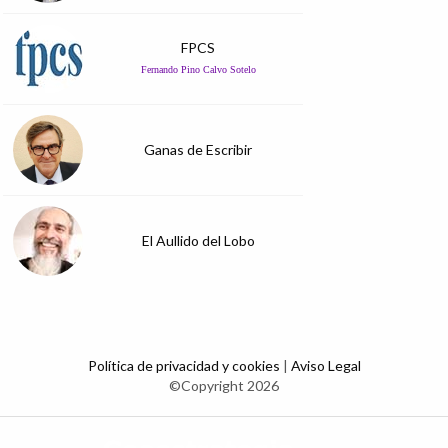
FPCS
Fernando Pino Calvo Sotelo
Ganas de Escribir
El Aullido del Lobo
Política de privacidad y cookies
|
Aviso Legal
©Copyright 2026