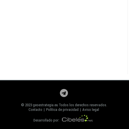
© 2023 geoestrategia.eu Todos los derechos reservados.
Contacto
|
Política de privacidad
|
Aviso legal
Desarrollado por: