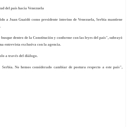
tud del país hacia Venezuela
ido a Juan Guaidó como presidente interino de Venezuela, Serbia mantiene
.
se busque dentro de la Constitución y conforme con las leyes del país", subrayó
na entrevista exclusiva con la agencia.
lo a través del diálogo.
Serbia. No hemos considerado cambiar de postura respecto a este país",