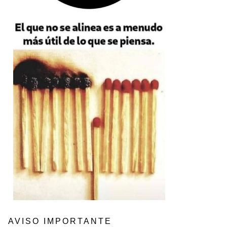
AVISO IMPORTANTE