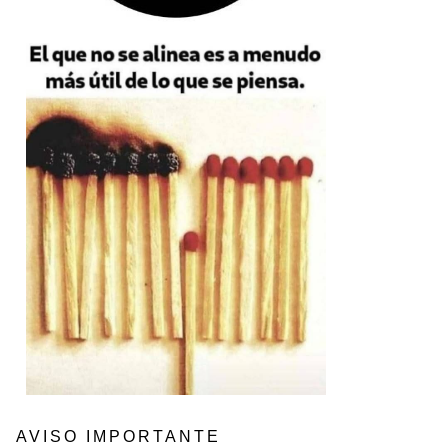
AVISO IMPORTANTE