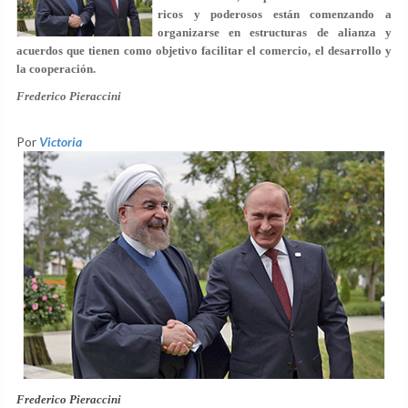
ricos y poderosos están comenzando a
organizarse en estructuras de alianza y
acuerdos que tienen como objetivo facilitar el comercio, el desarrollo y
la cooperación.
Frederico Pieraccini
Por
Victoria
Frederico Pieraccini