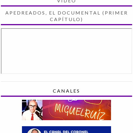
VIDEO
APEDREADOS, EL DOCUMENTAL (PRIMER
CAPÍTULO)
CANALES