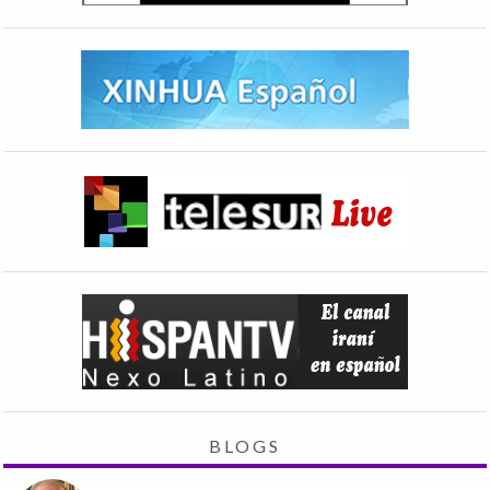
BLOGS