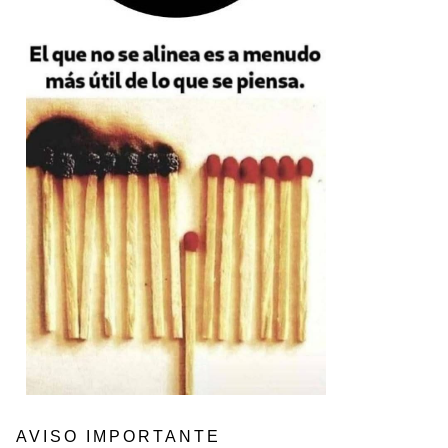
AVISO IMPORTANTE