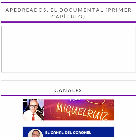
APEDREADOS, EL DOCUMENTAL (PRIMER
CAPÍTULO)
CANALES