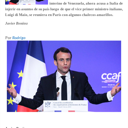
interino de Venezuela, ahora acusa a Italia de
injerir en asuntos de su país luego de que el vice primer ministro italiano,
Luigi di Maio, se reuniera en París con algunos chalecos amarillos.
Javier Benítez
Por
Rodrigo