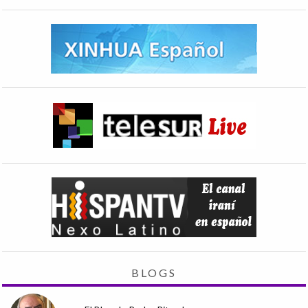
BLOGS