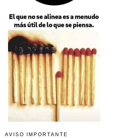
AVISO IMPORTANTE