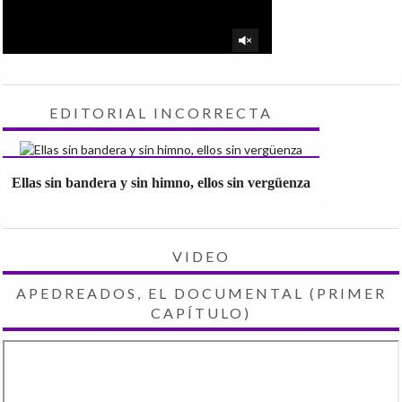
EDITORIAL INCORRECTA
Ellas sin bandera y sin himno, ellos sin vergüenza
VIDEO
APEDREADOS, EL DOCUMENTAL (PRIMER
CAPÍTULO)