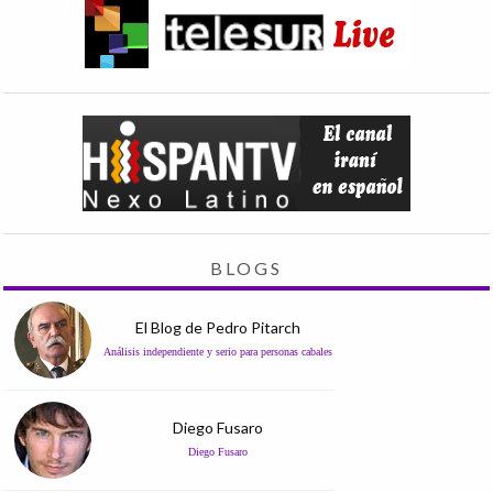
BLOGS
El Blog de Pedro Pitarch
Análisis independiente y serio para personas cabales
Diego Fusaro
Diego Fusaro