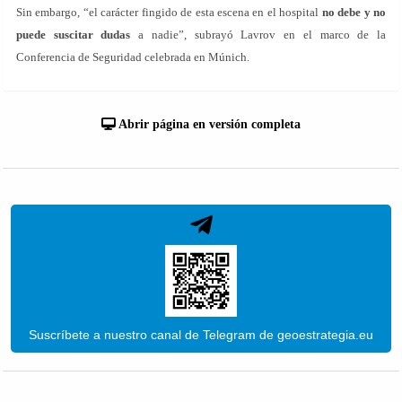
Sin embargo, “el carácter fingido de esta escena en el hospital
no debe y no
puede suscitar dudas
a nadie”, subrayó Lavrov en el marco de la
Conferencia de Seguridad celebrada en Múnich.
Abrir página en versión completa
Suscríbete a nuestro canal de Telegram de geoestrategia.eu