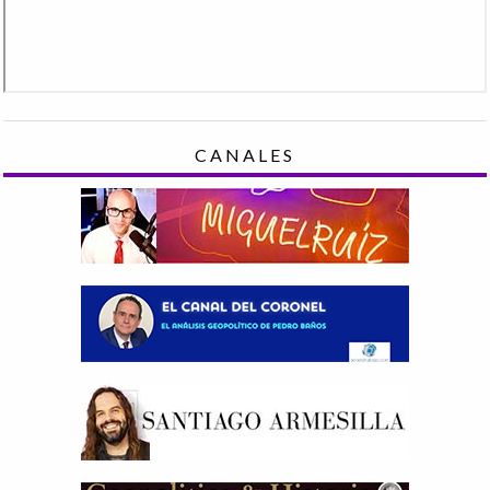
CANALES