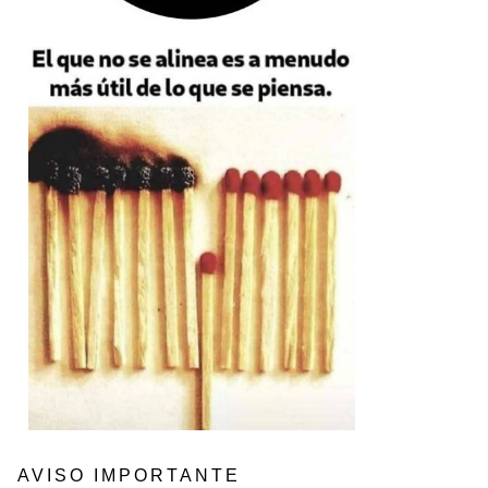
AVISO IMPORTANTE