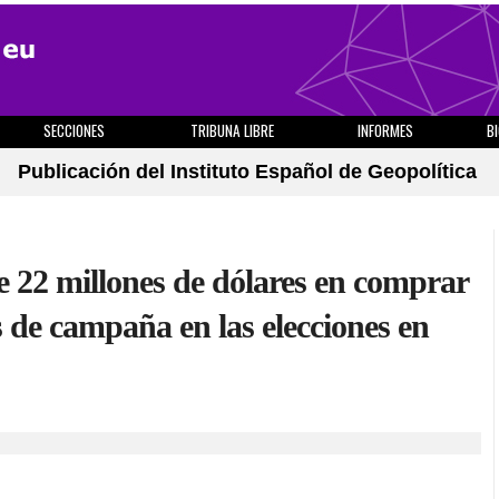
SECCIONES
TRIBUNA LIBRE
INFORMES
B
Publicación del Instituto Español de Geopolítica
de 22 millones de dólares en comprar
 de campaña en las elecciones en