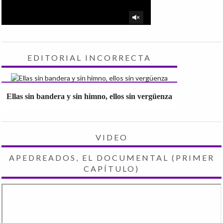
EDITORIAL INCORRECTA
Ellas sin bandera y sin himno, ellos sin vergüenza
VIDEO
APEDREADOS, EL DOCUMENTAL (PRIMER
CAPÍTULO)