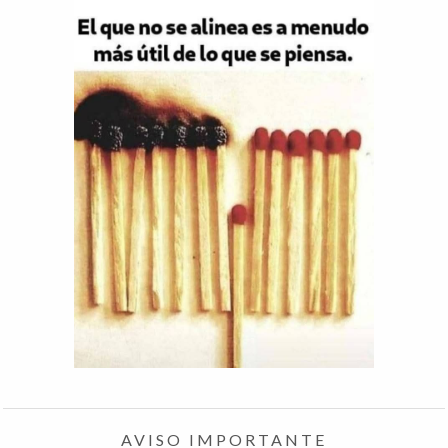
AVISO IMPORTANTE