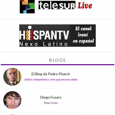
BLOGS
El Blog de Pedro Pitarch
Análisis independiente y serio para personas cabales
Diego Fusaro
Diego Fusaro