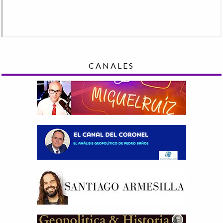
CANALES