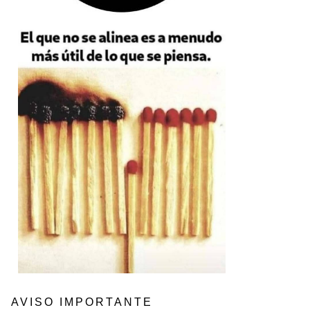
AVISO IMPORTANTE