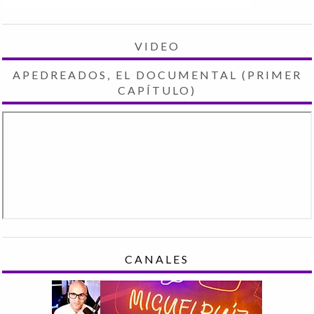
VIDEO
APEDREADOS, EL DOCUMENTAL (PRIMER
CAPÍTULO)
CANALES