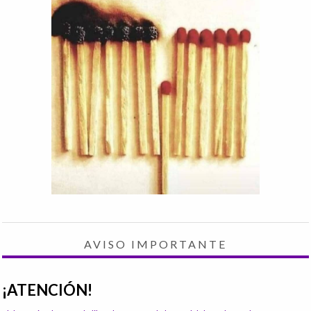
AVISO IMPORTANTE
¡ATENCIÓN!