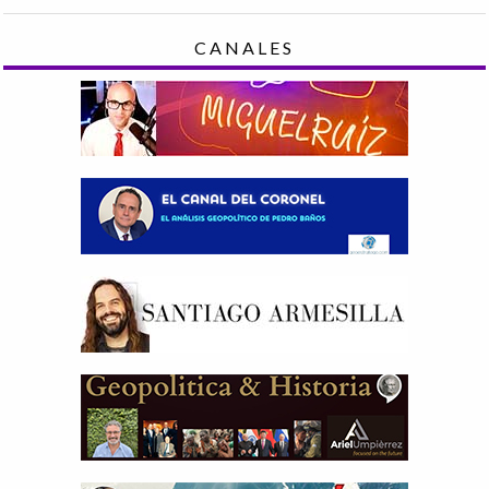
CANALES