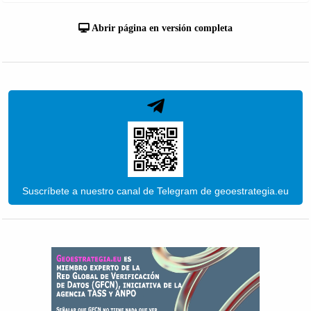
Abrir página en versión completa
Suscríbete a nuestro canal de Telegram de geoestrategia.eu