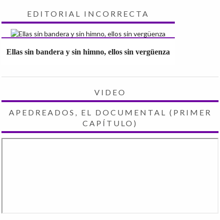
EDITORIAL INCORRECTA
Ellas sin bandera y sin himno, ellos sin vergüenza
VIDEO
APEDREADOS, EL DOCUMENTAL (PRIMER
CAPÍTULO)