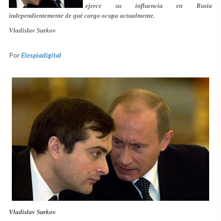
ejerce su influencia en Rusia
independientemente de qué cargo ocupa actualmente.
Vladislav Surkov
Por
Elespiadigital
Vladislav Surkov