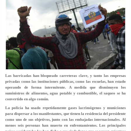
Las barricadas han bloqueado carreteras clave, y tanto las empresas
privadas como las instituciones públicas, como las escuelas, han estado
operando de forma intermitente. A medida que disminuyen los
suministros de alimentos, agua potable y combustible, el saqueo se ha
convertido en algo común.
La policía ha usado repetidamente gases lacrimógenos y municiones
para dispersar a los manifestantes, que tienen la residencia del presidente
como uno de sus objetivos, junto con las embajadas internacionales. Al
menos seis personas han muerto en enfrentamientos. Los principales