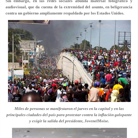
Sin embargo, en las redes sociales abunda material fotográfico y
audiovisual, que da cuenta de la extremidad del asunto, en beligerancia
contra un gobierno ampliamente respaldado por los Estados Unidos.
Miles de personas se manifestaron el jueves en la capital y en las
principales ciudades del país para protestar contra la inflación galopante
y exigir la salida del presidente, JovenelMoïse.