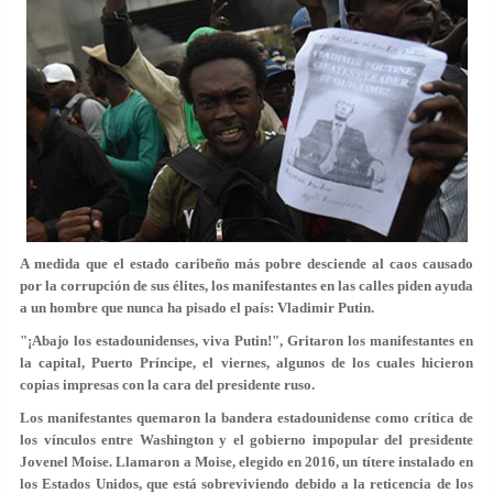
A medida que el estado caribeño más pobre desciende al caos causado
por la corrupción de sus élites, los manifestantes en las calles piden ayuda
a un hombre que nunca ha pisado el país: Vladimir Putin.
"¡Abajo los estadounidenses, viva Putin!", Gritaron los manifestantes en
la capital, Puerto Príncipe, el viernes, algunos de los cuales hicieron
copias impresas con la cara del presidente ruso.
Los manifestantes quemaron la bandera estadounidense como crítica de
los vínculos entre Washington y el gobierno impopular del presidente
Jovenel Moise. Llamaron a Moise, elegido en 2016, un títere instalado en
los Estados Unidos, que está sobreviviendo debido a la reticencia de los