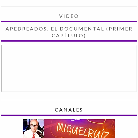
VIDEO
APEDREADOS, EL DOCUMENTAL (PRIMER
CAPÍTULO)
CANALES