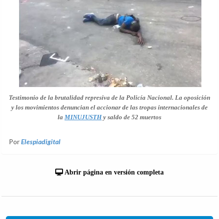
Testimonio de la brutalidad represiva de la Policía Nacional. La oposición
y los movimientos denuncian el accionar de las tropas internacionales de
la
MINUJUSTH
y saldo de 52 muertos
Por
Elespiadigital
Abrir página en versión completa