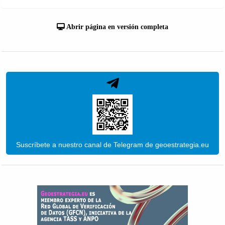
Abrir página en versión completa
Suscríbete a nuestro canal de Telegram de geoestrategia.eu