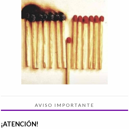
AVISO IMPORTANTE
¡ATENCIÓN!