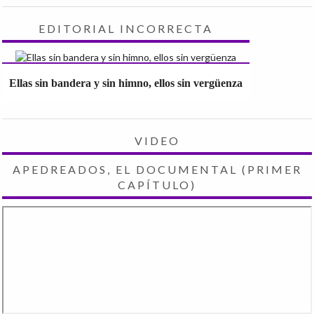
EDITORIAL INCORRECTA
Ellas sin bandera y sin himno, ellos sin vergüenza
VIDEO
APEDREADOS, EL DOCUMENTAL (PRIMER
CAPÍTULO)