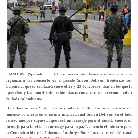
CARACAS (Sputnik) — El Gobierno de Venezuela anunció que
organizará un concierto en el puente Simón Bolívar, fronterizo con
Colombia, que se realizará entre el 22 y 23 de febrero, días en los que la
oposición y las autoridades colombianas convocaron un evento similar
del lado colombiano.
"Los días viernes 22 de febrero y sábado 23 de febrero se realizará el
inmenso concierto en el puente internacional Simón Bolívar, en el lado
venezolano por supuesto, que será un mensaje para el mundo entero, un
mensaje para la vida, un mensaje para la paz", anunció el ministro para
la Comunicación y la Información, Jorge Rodríguez, a través del canal