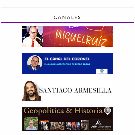
CANALES