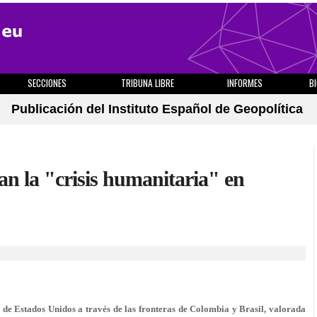
SECCIONES
TRIBUNA LIBRE
INFORMES
B
Publicación del Instituto Español de Geopolítica
an la "crisis humanitaria" en
de Estados Unidos a través de las fronteras de Colombia y Brasil, valorada