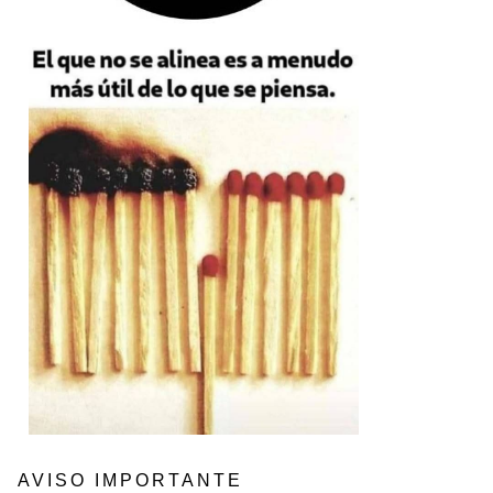
AVISO IMPORTANTE