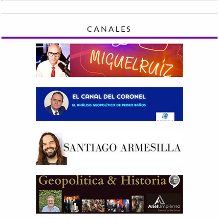
CANALES