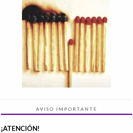
AVISO IMPORTANTE
¡ATENCIÓN!