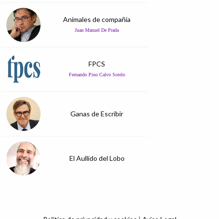
Animales de compañía
Juan Manuel De Prada
FPCS
Fernando Pino Calvo Sotelo
Ganas de Escribir
El Aullido del Lobo