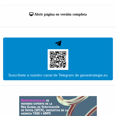
Abrir página en versión completa
Suscríbete a nuestro canal de Telegram de geoestrategia.eu