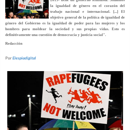
la igualdad de género en el corazón del
trabajo nacional e internacional. [...] El
objetivo general de la política de igualdad de
género del Gobierno es la igualdad de poder para las mujeres y los
hombres para moldear la sociedad y sus propias vidas. Esto es
definitivamente una cuestión de democracia y justicia social".
Redacción
Por
Elespiadigital