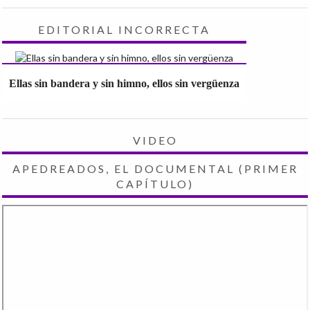
EDITORIAL INCORRECTA
Ellas sin bandera y sin himno, ellos sin vergüenza
VIDEO
APEDREADOS, EL DOCUMENTAL (PRIMER
CAPÍTULO)