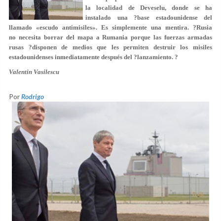
la localidad de Deveselu, donde se ha
instalado una ?base estadounidense del
llamado «escudo antimisiles». Es simplemente una mentira. ?Rusia
no necesita borrar del mapa a Rumania porque las fuerzas armadas
rusas ?disponen de medios que les permiten destruir los misiles
estadounidenses inmediatamente después del ?lanzamiento. ?
Valentin Vasilescu
Por
Rodrigo