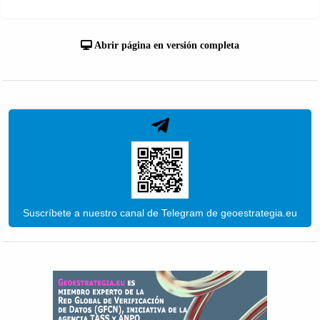
Abrir página en versión completa
Suscríbete a nuestro canal de Telegram de geoestrategia.eu