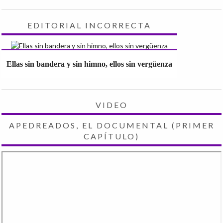
EDITORIAL INCORRECTA
Ellas sin bandera y sin himno, ellos sin vergüenza
VIDEO
APEDREADOS, EL DOCUMENTAL (PRIMER
CAPÍTULO)