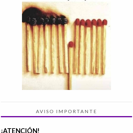
AVISO IMPORTANTE
¡ATENCIÓN!