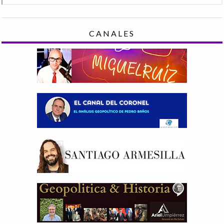
CANALES