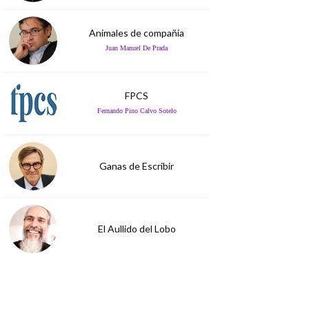
Animales de compañía
Juan Manuel De Prada
FPCS
Fernando Pino Calvo Sotelo
Ganas de Escribir
El Aullido del Lobo