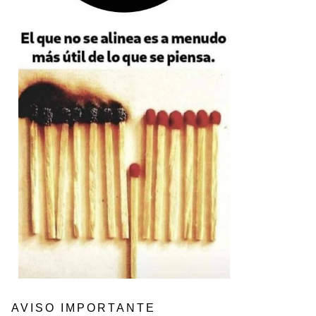
AVISO IMPORTANTE