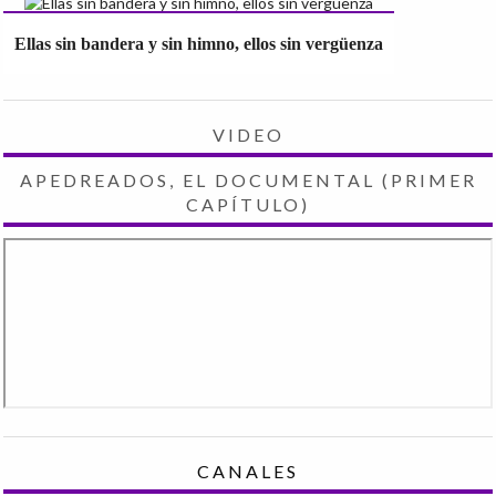
Ellas sin bandera y sin himno, ellos sin vergüenza
VIDEO
APEDREADOS, EL DOCUMENTAL (PRIMER
CAPÍTULO)
CANALES