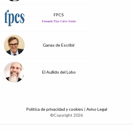
FPCS
Fernando Pino Calvo Sotelo
Ganas de Escribir
El Aullido del Lobo
Política de privacidad y cookies
|
Aviso Legal
©Copyright 2026