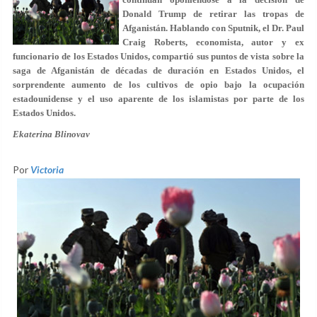
Donald Trump de retirar las tropas de
Afganistán. Hablando con Sputnik, el Dr. Paul
Craig Roberts, economista, autor y ex
funcionario de los Estados Unidos, compartió sus puntos de vista sobre la
saga de Afganistán de décadas de duración en Estados Unidos, el
sorprendente aumento de los cultivos de opio bajo la ocupación
estadounidense y el uso aparente de los islamistas por parte de los
Estados Unidos.
Ekaterina Blinovav
Por
Victoria