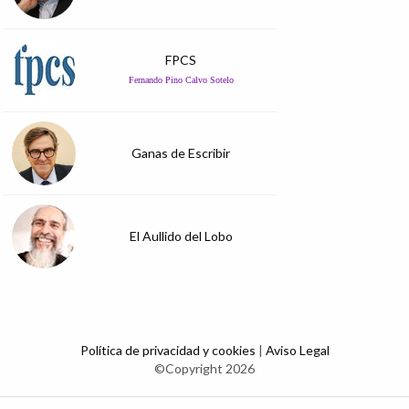
FPCS
Fernando Pino Calvo Sotelo
Ganas de Escribir
El Aullido del Lobo
Política de privacidad y cookies
|
Aviso Legal
©Copyright 2026