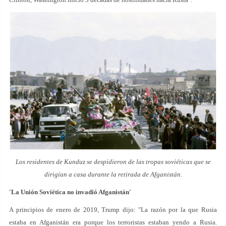
Los residentes de Kunduz se despidieron de las tropas soviéticas que se
dirigían a casa durante la retirada de Afganistán.
'La Unión Soviética no invadió Afganistán'
A principios de enero de 2019, Trump dijo: "La razón por la que Rusia
estaba en Afganistán era porque los terroristas estaban yendo a Rusia.