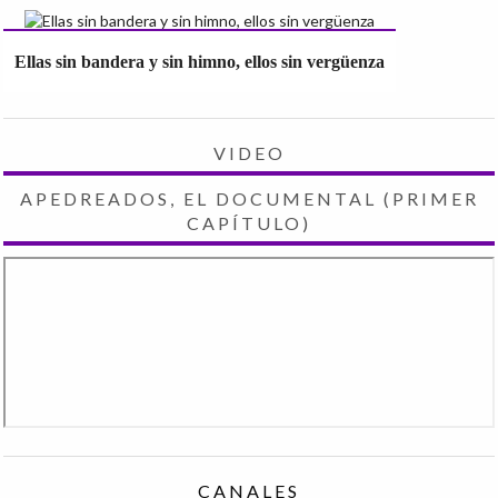
Ellas sin bandera y sin himno, ellos sin vergüenza
VIDEO
APEDREADOS, EL DOCUMENTAL (PRIMER
CAPÍTULO)
CANALES