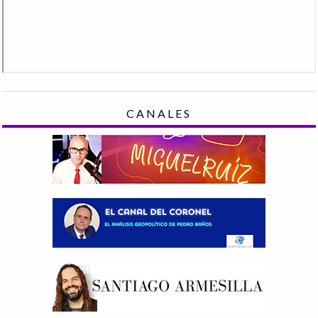
CANALES