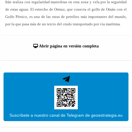
Irán realiza con regularidad maniobras en esta zona y vela por la seguridad
de estas aguas. El estrecho de Ormuz, que conecta el golfo de Omán con el
Golfo Pérsico, es una de las rutas de petróleo más importantes del mundo,
por la que pasa más de un tercio del crudo transportado por vía marítima.
Abrir página en versión completa
Suscríbete a nuestro canal de Telegram de geoestrategia.eu