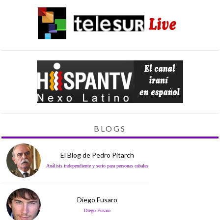
BLOGS
El Blog de Pedro Pitarch
Análisis independiente y serio para personas cabales
Diego Fusaro
Diego Fusaro