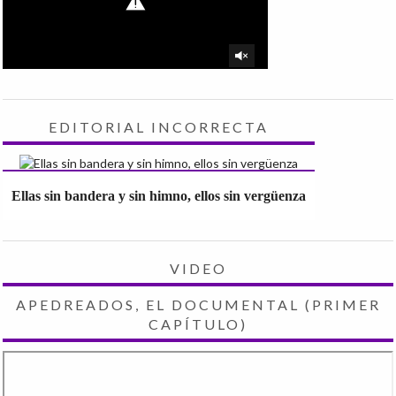
EDITORIAL INCORRECTA
Ellas sin bandera y sin himno, ellos sin vergüenza
VIDEO
APEDREADOS, EL DOCUMENTAL (PRIMER
CAPÍTULO)