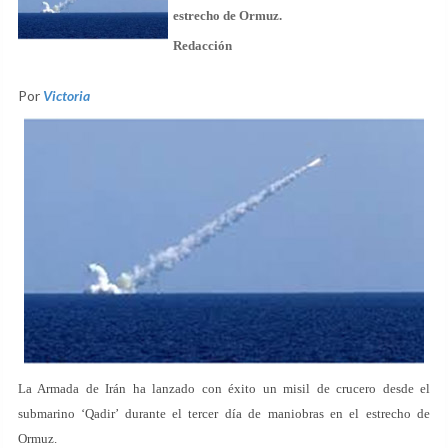
estrecho de Ormuz.
Redacción
Por
Victoria
La Armada de Irán ha lanzado con éxito un misil de crucero desde el
submarino ‘Qadir’ durante el tercer día de maniobras en el estrecho de
Ormuz.