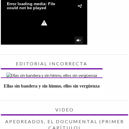
EDITORIAL INCORRECTA
Ellas sin bandera y sin himno, ellos sin vergüenza
VIDEO
APEDREADOS, EL DOCUMENTAL (PRIMER
CAPÍTULO)