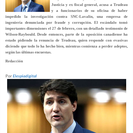
Justicia y ex fiscal general, acusa a Trudeau
y a funcionarios de su oficina de haber
impedido la investigación contra SNC-Lavalin, una empresa de
ingeniería denunciada por fraude y corrupción. El escándalo tomó
importantes dimensiones el 27 de febrero, con un detallado testimonio de
Wilson-Raybould. Desde entonces, parte de la oposición canadiense ha
estado pidiendo la renuncia de Trudeau, quien responde con evasivas
diciendo que todo lo ha hecho bien, mientras comienza a perder adeptos,
según las últimas encuestas.
Redacción
Por
Elespiadigital