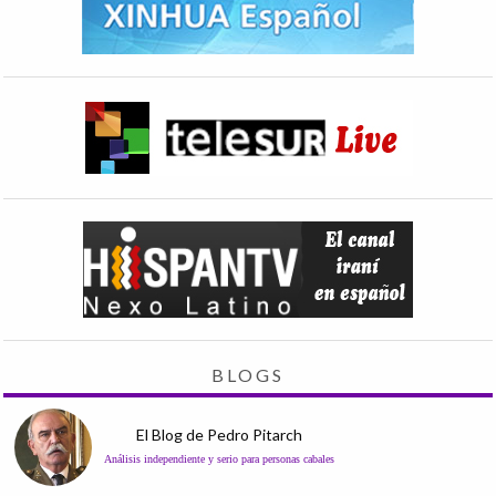
BLOGS
El Blog de Pedro Pitarch
Análisis independiente y serio para personas cabales