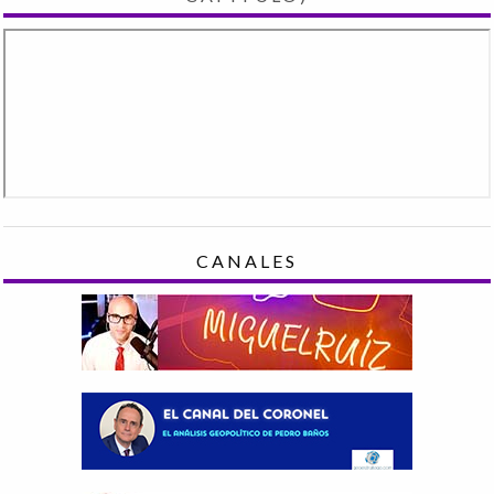
CANALES