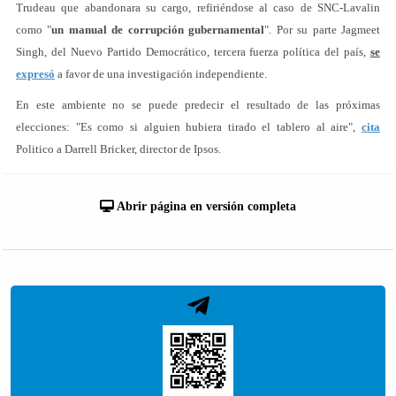
Trudeau que abandonara su cargo, refiriéndose al caso de SNC-Lavalin
como "
un manual de corrupción gubernamental
". Por su parte Jagmeet
Singh, del Nuevo Partido Democrático, tercera fuerza política del país,
se
expresó
a favor de una investigación independiente.
En este ambiente no se puede predecir el resultado de las próximas
elecciones: "Es como si alguien hubiera tirado el tablero al aire",
cita
Politico a Darrell Bricker, director de Ipsos.
Abrir página en versión completa